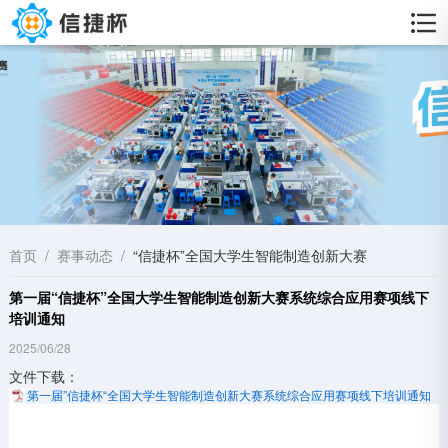
首页
/
赛事动态
/
“信捷杯”全国大学生智能制造创新大赛
第一届“信捷杯”全国大学生智能制造创新大赛系统综合应用赛项线下
培训通知
2025/06/28
文件下载：
第一届”信捷杯“全国大学生智能制造创新大赛系统综合应用赛项线下培训通知