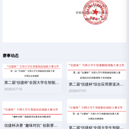
赛事动态
第二届“信捷杯”全国大学生智能制造创新大赛 全国总决赛规程
第二届“信捷杯“综合应用赛道决赛培训通知
2026/07/16
2026/07/01
信捷杯决赛 “趣味对抗” 创新赛赛项设备补贴通知文件
第二届“信捷杯”全国大学生智能制造创新大赛全国总决赛通知