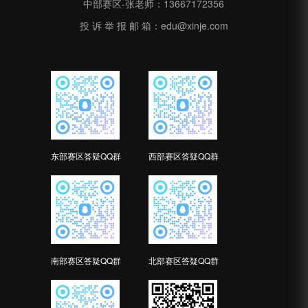
中部赛区-张老师：13667172356
投 诉 举 报 邮 箱：edu@xinje.com
东部赛区答疑QQ群
西部赛区答疑QQ群
南部赛区答疑QQ群
北部赛区答疑QQ群